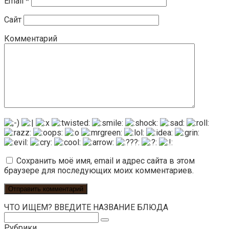
Email
*
Сайт
Комментарий
Сохранить моё имя, email и адрес сайта в этом
браузере для последующих моих комментариев.
ЧТО ИЩЕМ? ВВЕДИТЕ НАЗВАНИЕ БЛЮДА
Поиск:
Рубрики