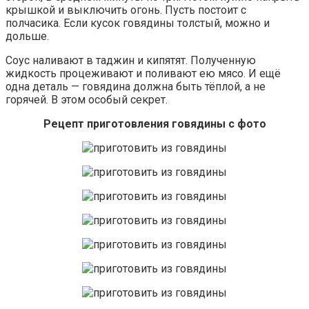
крышкой и выключить огонь. Пусть постоит с
полчасика. Если кусок говядины толстый, можно и
дольше.
Соус наливают в таджин и кипятят. Полученную
жидкость процеживают и поливают ею мясо. И ещё
одна деталь — говядина должна быть тёплой, а не
горячей. В этом особый секрет.
Рецепт приготовления говядины с фото