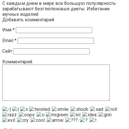
С каждым днем в мире все большую популярность
зарабатывают безглютеновые диеты. Избегание
мучных изделий
Добавить комментарий
Имя
*
Email
*
Сайт
Комментарий