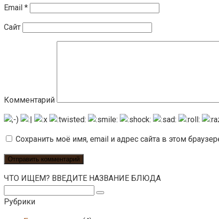
Email
*
Сайт
Комментарий
Сохранить моё имя, email и адрес сайта в этом брауз
ЧТО ИЩЕМ? ВВЕДИТЕ НАЗВАНИЕ БЛЮДА
Поиск:
Рубрики