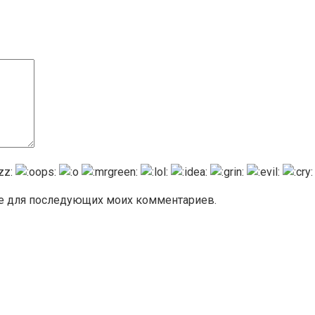
ере для последующих моих комментариев.