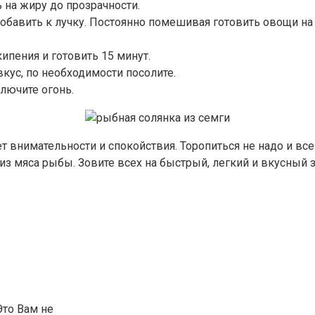
 на жиру до прозрачности.
обавить к лучку. Постоянно помешивая готовить овощи на
ипения и готовить 15 минут.
вкус, по необходимости посолите.
лючите огонь.
т внимательности и спокойствия. Торопиться не надо и все
 из мяса рыбы. Зовите всех на быстрый, легкий и вкусный 
Это Вам не