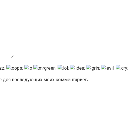
ере для последующих моих комментариев.