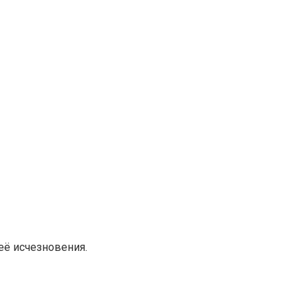
её исчезновения.