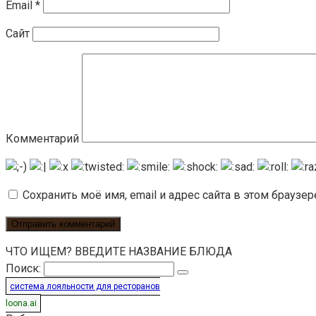
Email
*
Сайт
Комментарий
Сохранить моё имя, email и адрес сайта в этом брауз
ЧТО ИЩЕМ? ВВЕДИТЕ НАЗВАНИЕ БЛЮДА
Поиск:
система лояльности для ресторанов
loona.ai