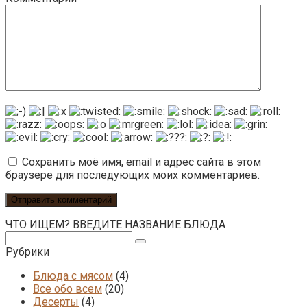
Сохранить моё имя, email и адрес сайта в этом
браузере для последующих моих комментариев.
ЧТО ИЩЕМ? ВВЕДИТЕ НАЗВАНИЕ БЛЮДА
Поиск:
Рубрики
Блюда с мясом
(4)
Все обо всем
(20)
Десерты
(4)