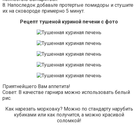
8. Напоследок добавьте протертые помидоры и стушите
их на сковороде примерно 5 минут.
Рецепт тушеной куриной печени с фото
Приятнейшего Вам аппетита!
Совет: В качестве гарнира можно использовать белый
рис.
Как нарезать морковку? Можно по стандарту нарубить
кубиками или как получится, а можно красивой
соломкой!