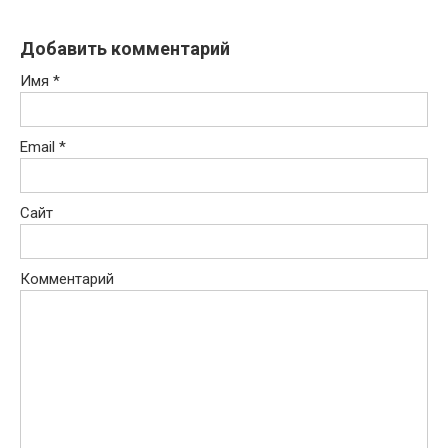
Добавить комментарий
Имя
*
Email
*
Сайт
Комментарий