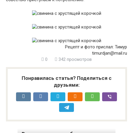
Рецепт и фото прислал: Тимур
timurdjan@mail.ru
0
342 просмотров
Понравилась статья? Поделиться с
друзьями: